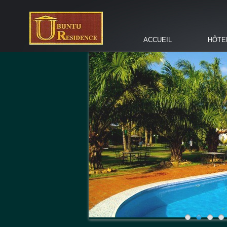
ACCUEIL
HÔTE